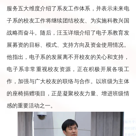
服务五大维度介绍了系友工作体系，并表示未来电
子系的校友工作将继续团结校友、为实施科教兴国
战略而奋斗。随后，汪玉详细介绍了电子系教育发
展募资的目标、模式、支持方向及资金使用情况。
他指出，电子系的发展离不开校友的关心和支持，
电子系非常重视校友资源，正在积极开展各项工
作，加强与广大校友的联络与合作。以班级为主体
的座椅捐赠项目，正是凝聚校友力量、增进班级情
感的重要活动之一。