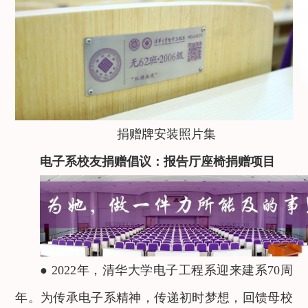
捐赠牌安装照片集
电子系校友捐赠倡议：报告厅座椅捐赠项目
● 2022年，清华大学电子工程系迎来建系70周
年。为传承电子系精神，传递初时梦想，回馈母校