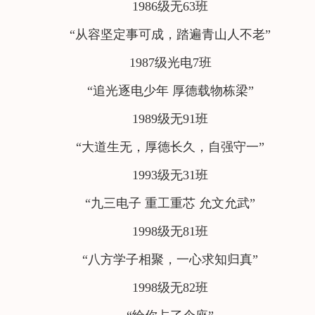
1986级无63班
“从容坚定事可成，踏遍青山人不老”
1987级光电7班
“追光逐电少年 厚德载物栋梁”
1989级无91班
“大道生无，厚德长久，自强守一”
1993级无31班
“九三电子 重工重芯 允文允武”
1998级无81班
“八方学子相聚，一心求知归真”
1998级无82班