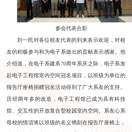
参会代表合影
刘一民对各位校友代表的到来表示欢迎，对校
友的积极参与和为电子系做出的贡献表示感谢。他
介绍道，在电子系建系70周年系庆之际，电子系发
起电子工程馆室内空间冠名项目，以班级为单位的
报告厅座椅捐赠冠名活动得到了广大系友的支持。
历经两年多的改造，电子工程馆已成为具有科技
馆、交互性的开放复合型校园室内空间。系友心系
母校的情谊将以班级的名义镌刻在报告厅座椅上，