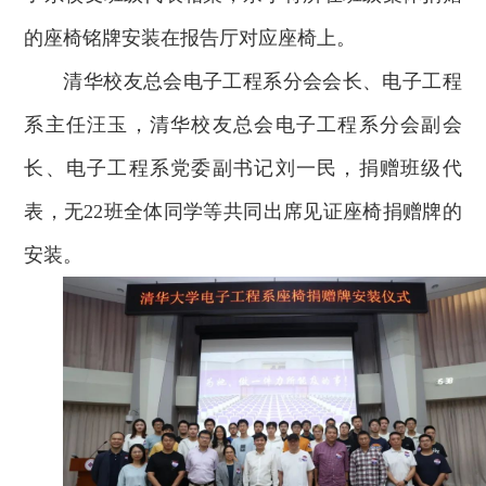
的座椅铭牌安装在报告厅对应座椅上。
清华校友总会电子工程系分会会长、电子工程
系主任汪玉，清华校友总会电子工程系分会副会
长、电子工程系党委副书记刘一民，捐赠班级代
表，无22班全体同学等共同出席见证座椅捐赠牌的
安装。