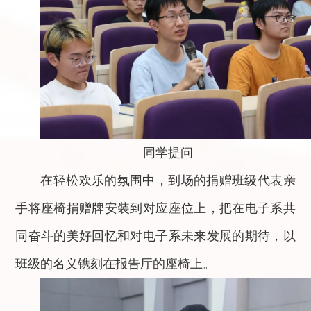
同学提问
在轻松欢乐的氛围中，到场的捐赠班级代表亲
手将座椅捐赠牌安装到对应座位上，把在电子系共
同奋斗的美好回忆和对电子系未来发展的期待，以
班级的名义镌刻在报告厅的座椅上。