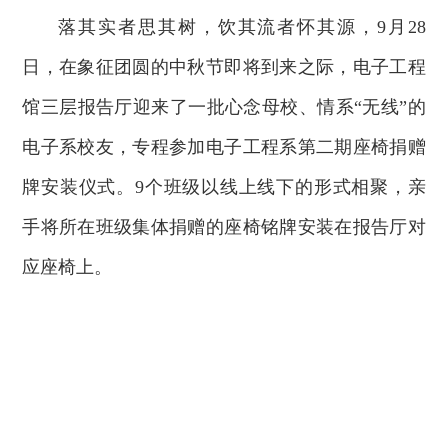
落其实者思其树，饮其流者怀其源，9月28
日，在象征团圆的中秋节即将到来之际，电子工程
馆三层报告厅迎来了一批心念母校、情系“无线”的
电子系校友，专程参加电子工程系第二期座椅捐赠
牌安装仪式。9个班级以线上线下的形式相聚，亲
手将所在班级集体捐赠的座椅铭牌安装在报告厅对
应座椅上。