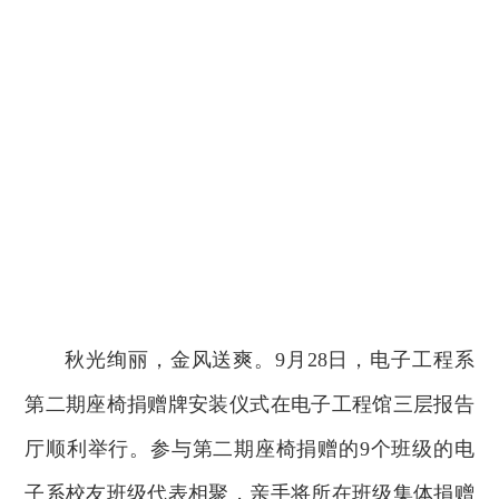
秋光绚丽，金风送爽。9月28日，电子工程系
第二期座椅捐赠牌安装仪式在电子工程馆三层报告
厅顺利举行。参与第二期座椅捐赠的9个班级的电
子系校友班级代表相聚，亲手将所在班级集体捐赠