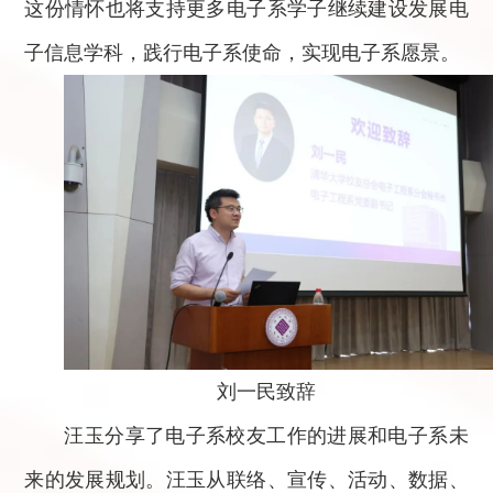
这份情怀也将支持更多电子系学子继续建设发展电
子信息学科，践行电子系使命，实现电子系愿景。
刘一民致辞
汪玉分享了电子系校友工作的进展和电子系未
来的发展规划。汪玉从联络、宣传、活动、数据、