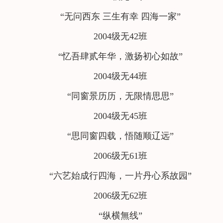
“无问西东 三生有幸 四海一家”
2004级无42班
“忆吾肆贰年华，激扬初心如故”
2004级无44班
“同窗景历历，无限情思思”
2004级无45班
“思同窗四载，悟随顺辽远”
2006级无61班
“六艺始成行四海，一片丹心系故园”
2006级无62班
“纵横無线”