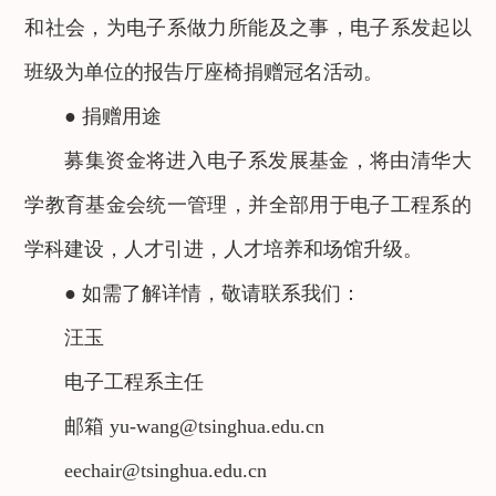
和社会，为电子系做力所能及之事，电子系发起以
班级为单位的报告厅座椅捐赠冠名活动。
● 捐赠用途
募集资金将进入电子系发展基金，将由清华大
学教育基金会统一管理，并全部用于电子工程系的
学科建设，人才引进，人才培养和场馆升级。
● 如需了解详情，敬请联系我们：
汪玉
电子工程系主任
邮箱 yu-wang@tsinghua.edu.cn
eechair@tsinghua.edu.cn