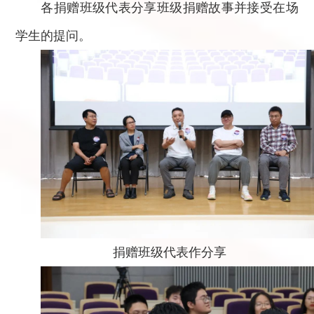
各捐赠班级代表分享班级捐赠故事并接受在场
学生的提问。
捐赠班级代表作分享