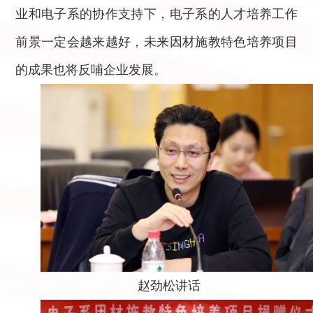
业和电子系的协作支持下，电子系的人才培养工作
前景一定会越来越好，未来因材施教特色培养项目
的成果也将反哺企业发展。
赵劲松讲话