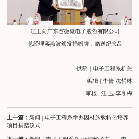
汪玉向广东赛微微电子股份有限公司
总经理蒋燕波颁发捐赠牌，赠送纪念品
供稿｜电子工程系机关
编辑 | 李倩 沈哲琳
审核 | 汪 玉 李冬梅
上一篇：
新闻 | 电子工程系举办因材施教特色培养
项目捐赠仪式