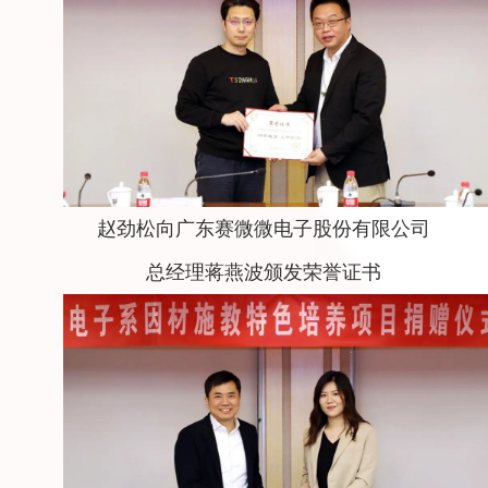
赵劲松向广东赛微微电子股份有限公司
总经理蒋燕波颁发荣誉证书