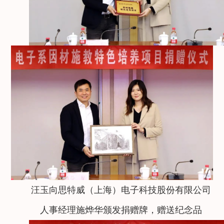
汪玉向思特威（上海）电子科技股份有限公司
人事经理施烨华颁发捐赠牌，赠送纪念品