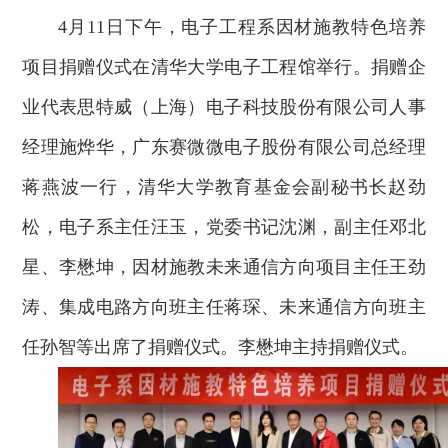
4月11日下午，电子工程系因材施教特色培养
项目捐赠仪式在清华大学电子工程馆举行。捐赠企
业代表思特威（上海）电子科技股份有限公司人事
经理施烨华，广东赛微微电子股份有限公司总经理
蒋燕波一行，清华大学教育基金会副秘书长赵劲
松，电子系主任汪玉，党委书记沈渊，副主任邓北
星、李懋坤，因材施教未来通信方向项目主任王劲
涛、集成电路方向班主任蒋琛、未来通信方向班主
任孙智等出席了捐赠仪式。李懋坤主持捐赠仪式。