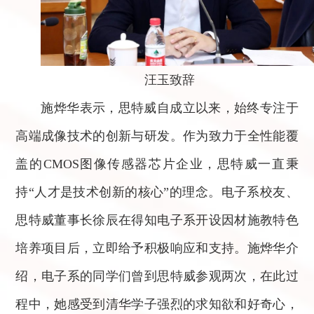
汪玉致辞
施烨华表示，思特威自成立以来，始终专注于
高端成像技术的创新与研发。作为致力于全性能覆
盖的CMOS图像传感器芯片企业，思特威一直秉
持“人才是技术创新的核心”的理念。电子系校友、
思特威董事长徐辰在得知电子系开设因材施教特色
培养项目后，立即给予积极响应和支持。施烨华介
绍，电子系的同学们曾到思特威参观两次，在此过
程中，她感受到清华学子强烈的求知欲和好奇心，