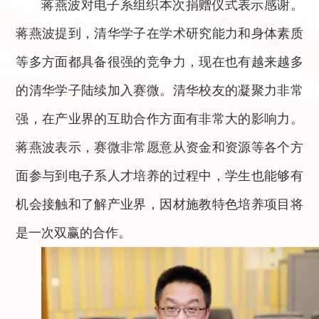
蒋燕波对电子系组织本次捐赠仪式表示感谢。
蒋燕波提到，清华学子在学术研究能力和身体素质
等多方面都具备很强的竞争力，现在也有越来越多
的清华学子陆续加入赛微。清华校友的凝聚力非常
强，在产业界的互助合作方面有非常大的影响力。
蒋燕波表示，赛微非常愿意从资金和资源等各个方
面参与到电子系人才培养的过程中，学生也能够有
机会接触和了解产业界，因材施教特色培养项目将
是一次双赢的合作。