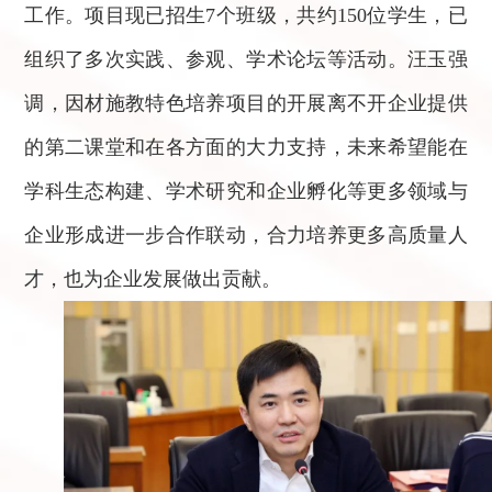
工作。项目现已招生7个班级，共约150位学生，已
组织了多次实践、参观、学术论坛等活动。汪玉强
调，因材施教特色培养项目的开展离不开企业提供
的第二课堂和在各方面的大力支持，未来希望能在
学科生态构建、学术研究和企业孵化等更多领域与
企业形成进一步合作联动，合力培养更多高质量人
才，也为企业发展做出贡献。