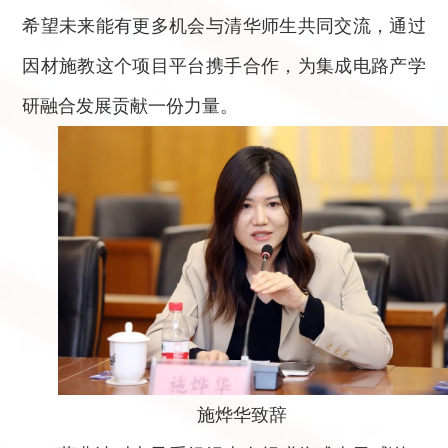
希望未来能有更多机会与清华师生共同交流，通过
因材施教这个项目平台携手合作，为集成电路产学
研融合发展贡献一份力量。
施烨华致辞