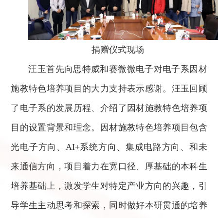
捐赠仪式现场
汪玉首先向思特威和赛微微电子对电子系因材
施教特色培养项目的大力支持表示感谢。汪玉回顾
了电子系的发展历程、介绍了因材施教特色培养项
目的设置背景和理念。因材施教特色培养项目包含
光电子方向、AI+系统方向、集成电路方向、和未
来通信方向，项目着力在宽口径、厚基础的本科生
培养基础上，激发学生对特定产业方向的兴趣，引
导学生主动思考和探索，同时做好本研贯通的培养