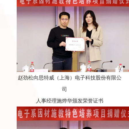
赵劲松向思特威（上海）电子科技股份有限公
司
人事经理施烨华颁发荣誉证书