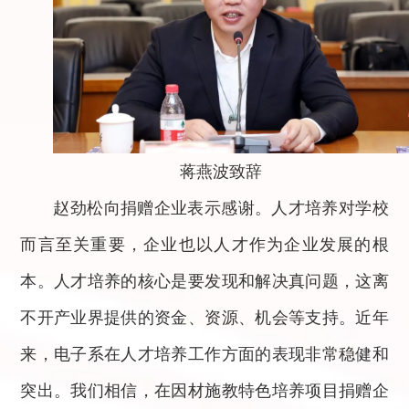
蒋燕波致辞
赵劲松向捐赠企业表示感谢。人才培养对学校
而言至关重要，企业也以人才作为企业发展的根
本。人才培养的核心是要发现和解决真问题，这离
不开产业界提供的资金、资源、机会等支持。近年
来，电子系在人才培养工作方面的表现非常稳健和
突出。我们相信，在因材施教特色培养项目捐赠企