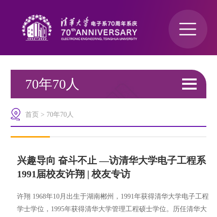
70年70人
首页
>
70年70人
兴趣导向 奋斗不止 —访清华大学电子工程系
1991届校友许翔 | 校友专访
许翔 1968年10月出生于湖南郴州，1991年获得清华大学电子工程
学士学位，1995年获得清华大学管理工程硕士学位。历任清华大