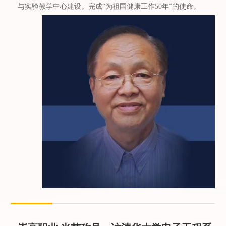
与实验教学中心建设。完成“为祖国健康工作50年”的使命。